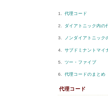
代理コード
ダイアトニック内の
ノンダイアトニック
サブドミナントマイ
ツー・ファイブ
代理コードのまとめ
代理コード