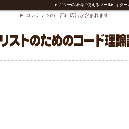
ギターの練習に使えるツール
ギター
コンテンツの一部に広告が含まれます