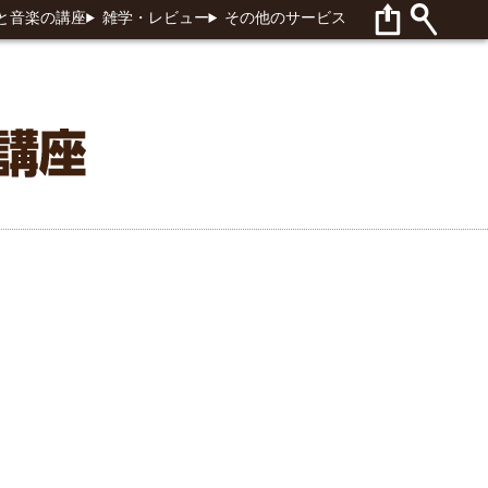
と音楽の講座
雑学・レビュー
その他のサービス