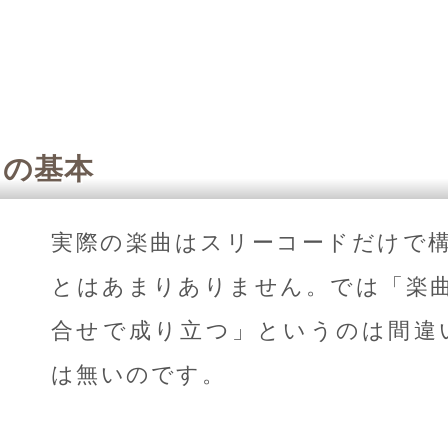
ドの基本
実際の楽曲はスリーコードだけで
とはあまりありません。では「楽
合せで成り立つ」というのは間違
は無いのです。