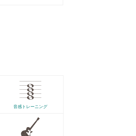
音感トレーニング