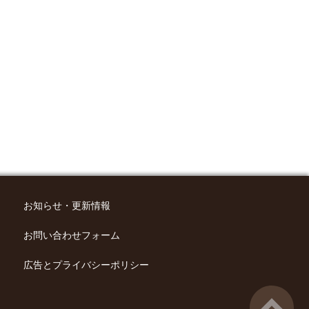
お知らせ・更新情報
お問い合わせフォーム
広告とプライバシーポリシー