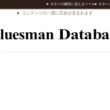
ギターの練習に使えるツール
ギター
コンテンツの一部に広告が含まれます