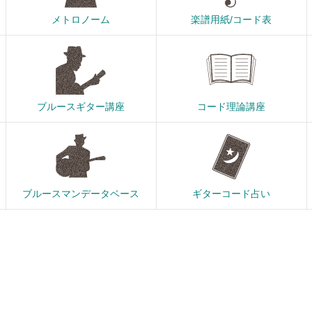
メトロノーム
楽譜用紙/コード表
ブルースギター講座
コード理論講座
ブルースマンデータベース
ギターコード占い