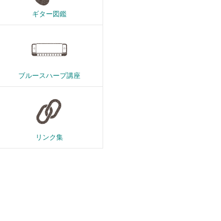
ギター図鑑
ブルースハープ講座
リンク集