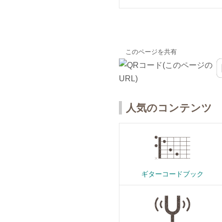
このページを共有
人気のコンテンツ
ギターコードブック