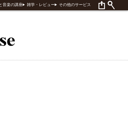
と音楽の講座
雑学・レビュー
その他のサービス