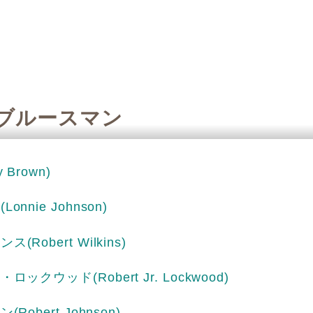
]のブルースマン
y Brown)
ン
(Lonnie Johnson)
キンス
(Robert Wilkins)
ア・ロックウッド
(Robert Jr. Lockwood)
ソン
(Robert Johnson)