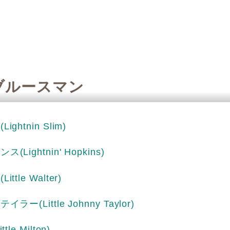
のブルースマン
ム
(Lightnin Slim)
キンス
(Lightnin' Hopkins)
ー
(Little Walter)
・テイラー
(Little Johnny Taylor)
ittle Milton)