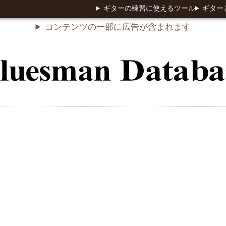
ギターの練習に使えるツール
ギター
コンテンツの一部に広告が含まれます