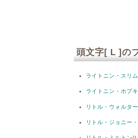
頭文字[ L ]
ライトニン・スリ
ライトニン・ホプ
リトル・ウォルタ
リトル・ジョニー
リトル・ミルトン
(L