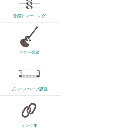
音感トレーニング
ギター図鑑
ブルースハープ講座
リンク集