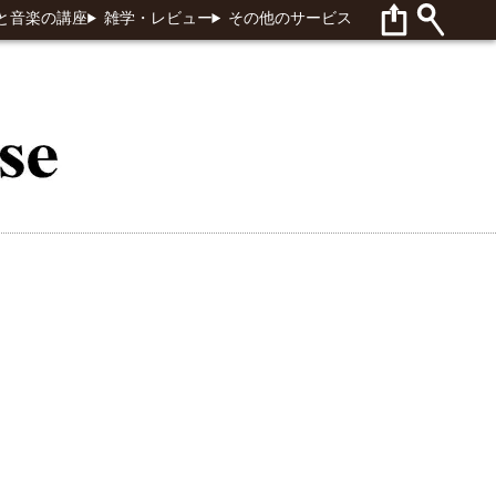
と音楽の講座
雑学・レビュー
その他のサービス