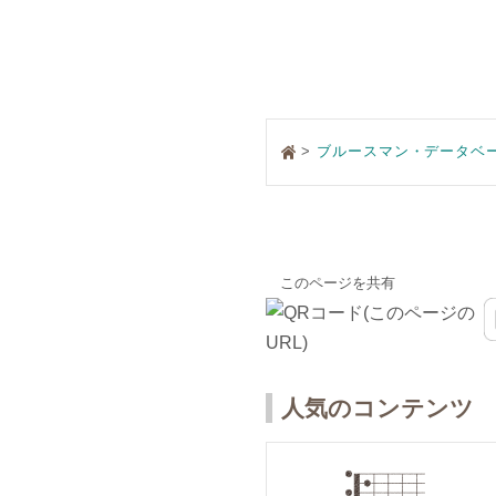
>
ブルースマン・データベ
このページを共有
人気のコンテンツ