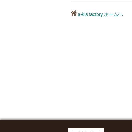
a-kis factory ホームへ