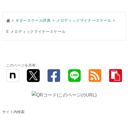
>
ギタースケール辞典
メロディックマイナースケール
E メロディックマイナースケール
このページを共有
サイト内検索