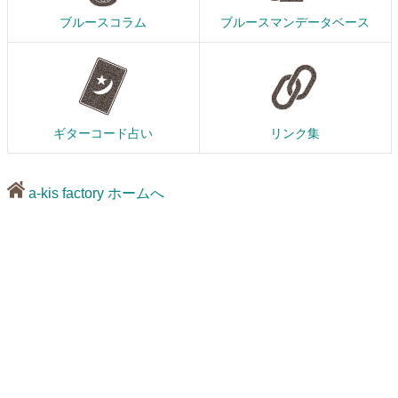
ブルースコラム
ブルースマンデータベース
ギターコード占い
リンク集
a-kis factory ホームへ