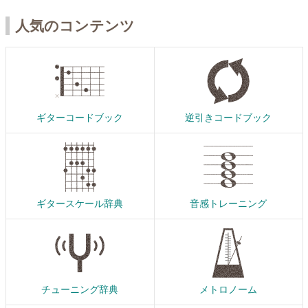
人気のコンテンツ
ギターコードブック
逆引きコードブック
ギタースケール辞典
音感トレーニング
チューニング辞典
メトロノーム