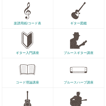
楽譜用紙/コード表
ギター図鑑
ギター入門講座
ブルースギター講座
コード理論講座
ブルースハープ講座