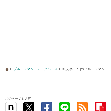
>
ブルースマン・データベース
頭文字[ ヒ ]のブルースマン
このページを共有