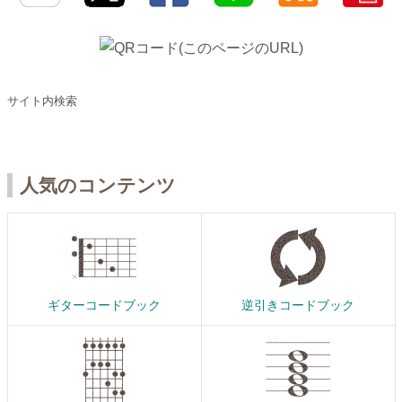
サイト内検索
人気のコンテンツ
ギターコードブック
逆引きコードブック