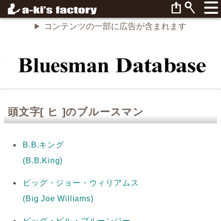
コンテンツの一部に広告が含まれます
頭文字[ ヒ ]のブルースマン
B.B.キング
(B.B.King)
ビッグ・ジョー・ウィリアムス
(Big Joe Williams)
ビッグ・ビル・ブルーンジー