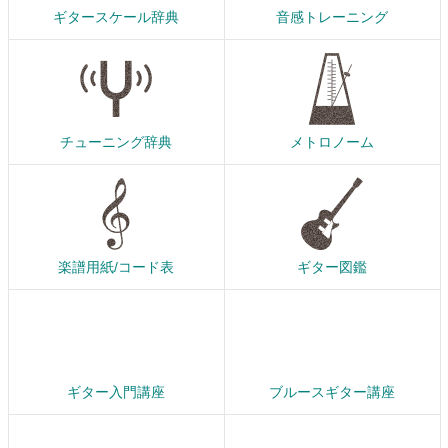
ギタースケール辞典
音感トレーニング
チューニング辞典
メトロノーム
楽譜用紙/コード表
ギター図鑑
ギター入門講座
ブルースギター講座