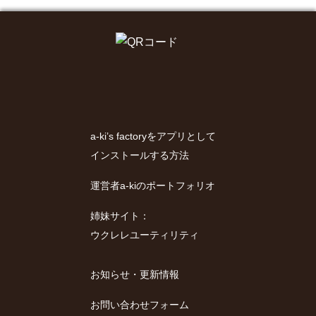
a-ki’s factoryをアプリとして
インストールする方法
運営者a-kiのポートフォリオ
姉妹サイト：
ウクレレユーティリティ
お知らせ・更新情報
お問い合わせフォーム