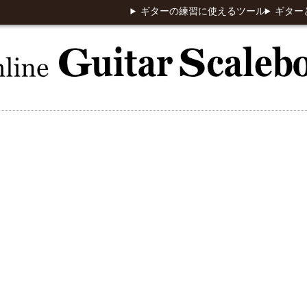
ギターの練習に使えるツール
ギター