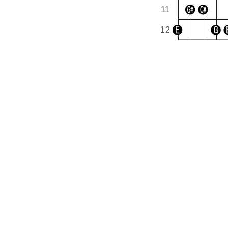
11
12