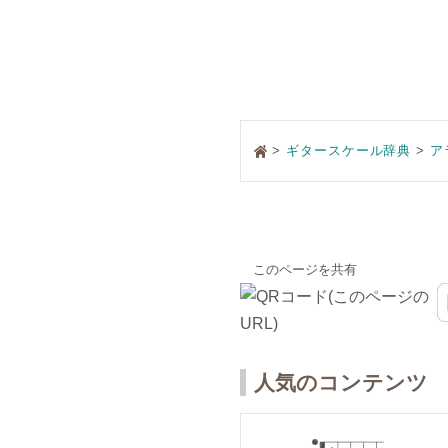
>
ギタースケール辞典
ア
このページを共有
人気のコンテンツ