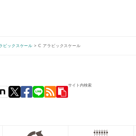
ラビックスケール
C アラビックスケール
サイト内検索