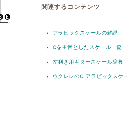
関連するコンテンツ
アラビックスケールの解説
Cを主音としたスケール一覧
左利き用ギタースケール辞典
ウクレレのC アラビックスケ