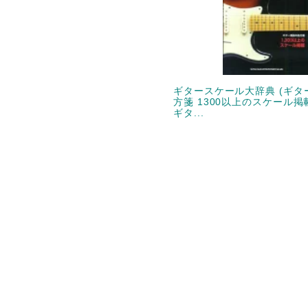
ギタースケール大辞典 (ギタ
方箋 1300以上のスケール掲載
ギタ...