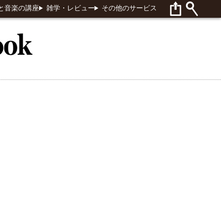
と音楽の講座
雑学・レビュー
その他のサービス