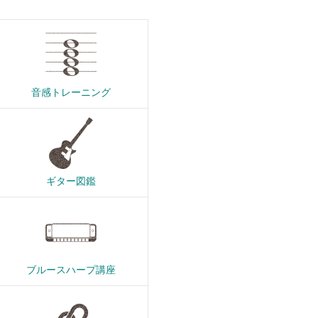
音感トレーニング
ギター図鑑
ブルースハープ講座