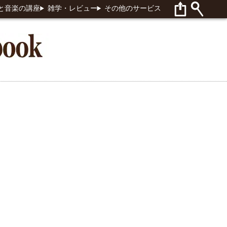
と音楽の講座
雑学・レビュー
その他のサービス