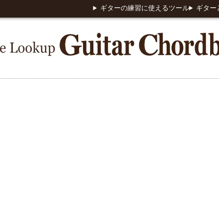
ギターの練習に使えるツール
ギター