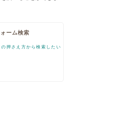
フォーム検索
ドの押さえ方から検索したい