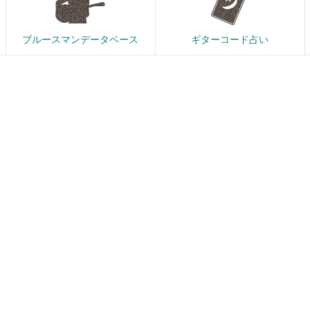
ブルースマンデータベース
ギターコード占い