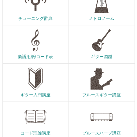
チューニング辞典
メトロノーム
楽譜用紙/コード表
ギター図鑑
ギター入門講座
ブルースギター講座
コード理論講座
ブルースハープ講座