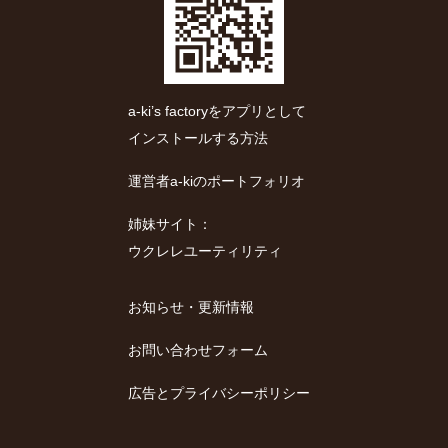
a-ki’s factoryをアプリとして
インストールする方法
運営者a-kiのポートフォリオ
姉妹サイト：
ウクレレユーティリティ
お知らせ・更新情報
お問い合わせフォーム
広告とプライバシーポリシー