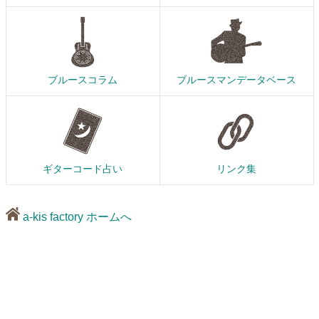
ブルースコラム
ブルースマンデータベース
ギターコード占い
リンク集
a-kis factory ホームへ