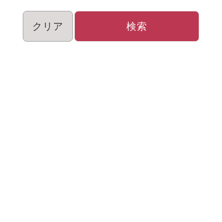
クリア
検索