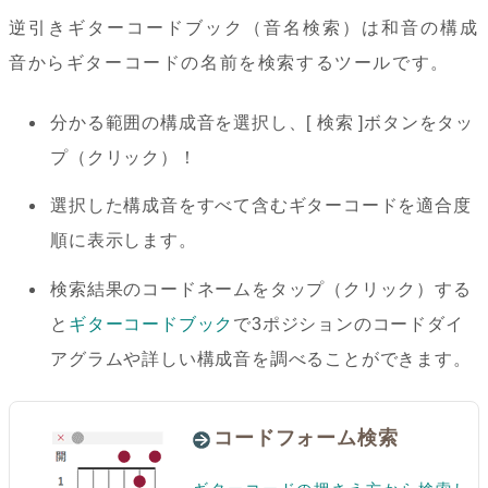
逆引きギターコードブック（音名検索）は和音の構成
音からギターコードの名前を検索するツールです。
分かる範囲の構成音を選択し、[ 検索 ]ボタンをタッ
プ（クリック）！
選択した構成音をすべて含むギターコードを適合度
順に表示します。
検索結果のコードネームをタップ（クリック）する
と
ギターコードブック
で3ポジションのコードダイ
アグラムや詳しい構成音を調べることができます。
コードフォーム検索