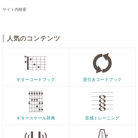
サイト内検索
人気のコンテンツ
ギターコードブック
逆引きコードブック
ギタースケール辞典
音感トレーニング