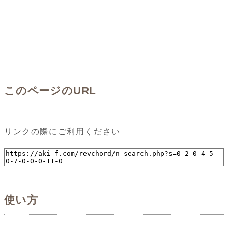
このページのURL
リンクの際にご利用ください
使い方