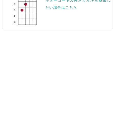
ギターコードの押さえ方から検索し
たい場合はこちら