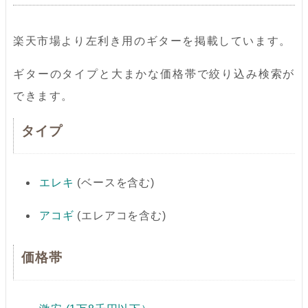
楽天市場より左利き用のギターを掲載しています。
ギターのタイプと大まかな価格帯で絞り込み検索が
できます。
タイプ
エレキ
(ベースを含む)
アコギ
(エレアコを含む)
価格帯