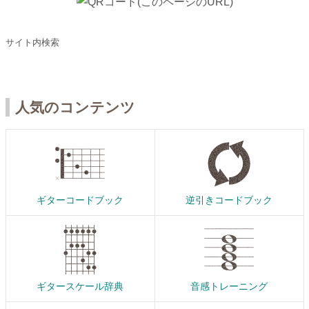
サイト内検索
人気のコンテンツ
ギターコードブック
逆引きコードブック
ギタースケール辞典
音感トレーニング