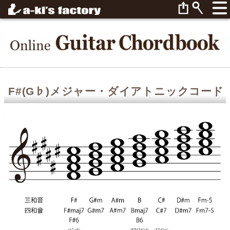
F#(G♭)メジャー・ダイアトニックコード