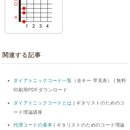
関連する記事
ダイアトニックコード一覧
（全キー 早見表） | 無料
印刷用PDFダウンロード
ダイアトニックコードとは
| ギタリストのためのコ
ード理論講座
代理コードの基本
| ギタリストのためのコード理論