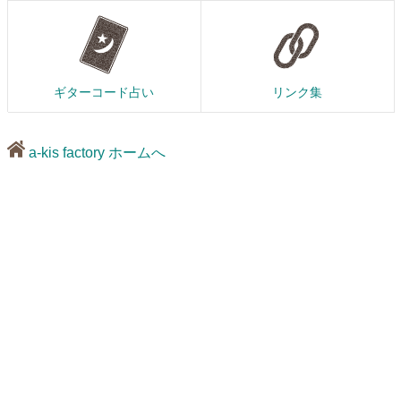
ギターコード占い
リンク集
a-kis factory ホームへ