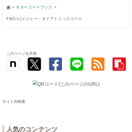
>
ギターコードブック
F#(G♭)メジャー・ダイアトニックコード
このページを共有
サイト内検索
人気のコンテンツ