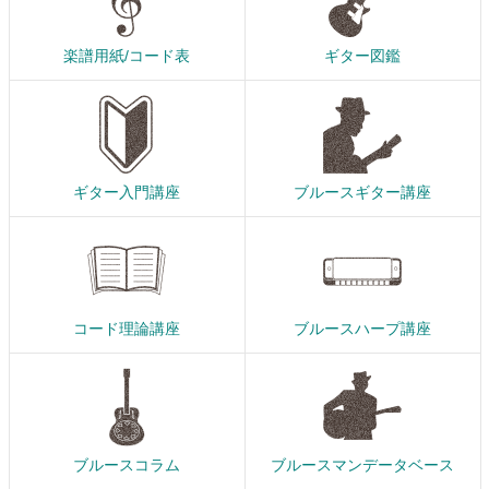
楽譜用紙/コード表
ギター図鑑
ギター入門講座
ブルースギター講座
コード理論講座
ブルースハープ講座
ブルースコラム
ブルースマンデータベース