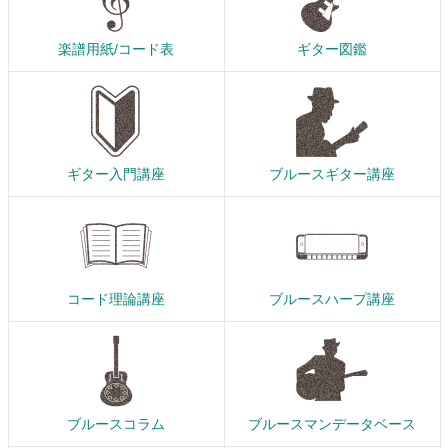
楽譜用紙/コード表
ギター図鑑
ギター入門講座
ブルースギター講座
コード理論講座
ブルースハープ講座
ブルースコラム
ブルースマンデータベース