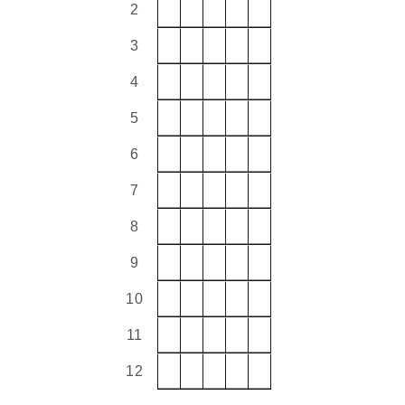
2
3
4
5
6
7
8
9
10
11
12