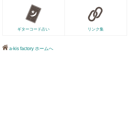
ギターコード占い
リンク集
a-kis factory ホームへ