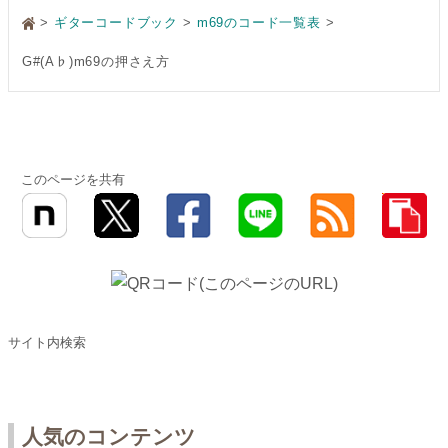
>
ギターコードブック
m69のコード一覧表
G#(A♭)m69の押さえ方
このページを共有
サイト内検索
人気のコンテンツ