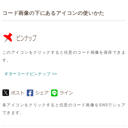
コード画像の下にあるアイコンの使いかた
このアイコンをクリックすると任意のコード画像を保存できま
す。
ギターコードピンナップ >>
各アイコンをクリックすると任意のコード画像をSNSでシェア
できます。