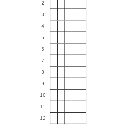
2
3
4
5
6
7
8
9
10
11
12