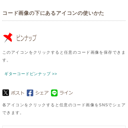
コード画像の下にあるアイコンの使いかた
このアイコンをクリックすると任意のコード画像を保存できま
す。
ギターコードピンナップ >>
各アイコンをクリックすると任意のコード画像をSNSでシェア
できます。