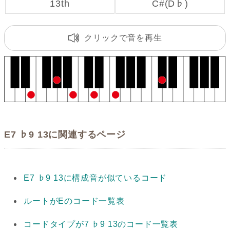
13th
C#(D♭)
クリックで音を再生
E7 ♭9 13に関連するページ
E7 ♭9 13に構成音が似ているコード
ルートがEのコード一覧表
コードタイプが7 ♭9 13のコード一覧表