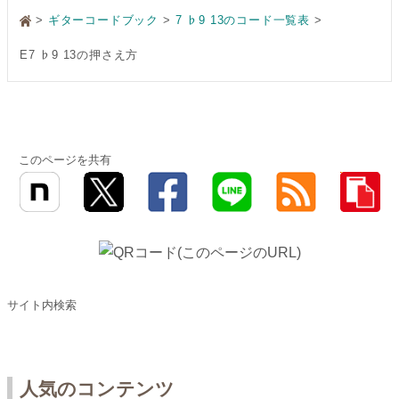
>
ギターコードブック
7 ♭9 13のコード一覧表
E7 ♭9 13の押さえ方
このページを共有
サイト内検索
人気のコンテンツ