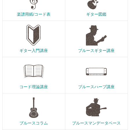
楽譜用紙/コード表
ギター図鑑
ギター入門講座
ブルースギター講座
コード理論講座
ブルースハープ講座
ブルースコラム
ブルースマンデータベース