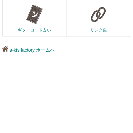
ギターコード占い
リンク集
a-kis factory ホームへ