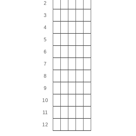
2
3
4
5
6
7
8
9
10
11
12