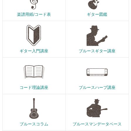
楽譜用紙/コード表
ギター図鑑
ギター入門講座
ブルースギター講座
コード理論講座
ブルースハープ講座
ブルースコラム
ブルースマンデータベース