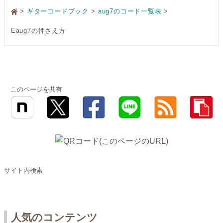
>
ギターコードブック
aug7のコード一覧表
Eaug7の押さえ方
このページを共有
サイト内検索
人気のコンテンツ