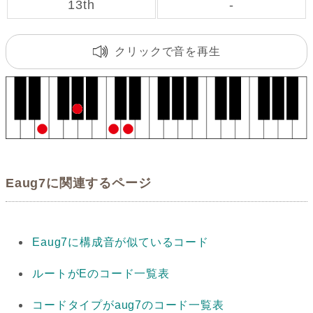
13th
-
クリックで音を再生
Eaug7に関連するページ
Eaug7に構成音が似ているコード
ルートがEのコード一覧表
コードタイプがaug7のコード一覧表