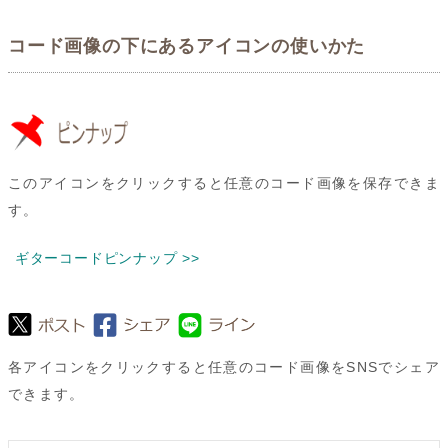
コード画像の下にあるアイコンの使いかた
このアイコンをクリックすると任意のコード画像を保存できま
す。
ギターコードピンナップ >>
各アイコンをクリックすると任意のコード画像をSNSでシェア
できます。