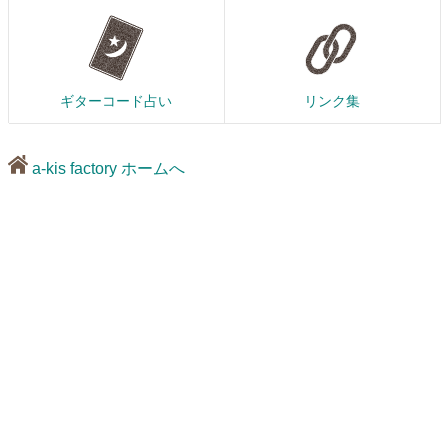
ギターコード占い
リンク集
a-kis factory ホームへ