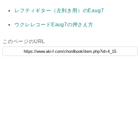
レフティギター（左利き用）のEaug7
ウクレレコードEaug7の押さえ方
このページのURL