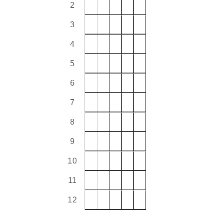
2
3
4
5
6
7
8
9
10
11
12