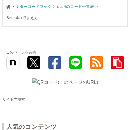
>
ギターコードブック
sus4のコード一覧表
Bsus4の押さえ方
このページを共有
サイト内検索
人気のコンテンツ