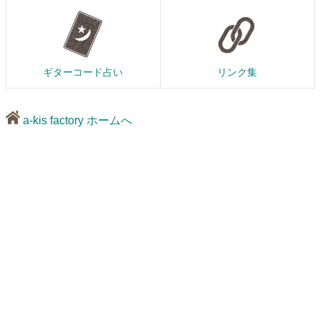
ギターコード占い
リンク集
a-kis factory ホームへ