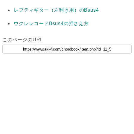
レフティギター（左利き用）のBsus4
ウクレレコードBsus4の押さえ方
このページのURL