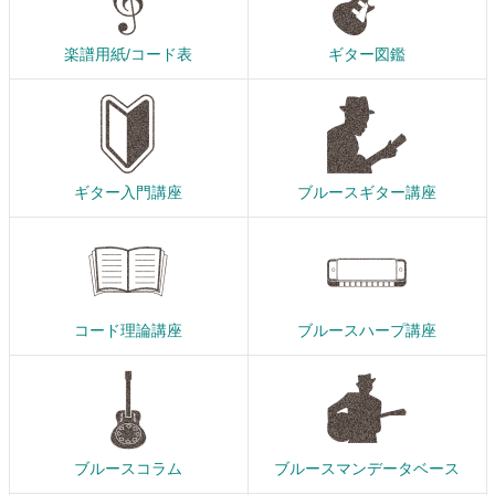
楽譜用紙/コード表
ギター図鑑
ギター入門講座
ブルースギター講座
コード理論講座
ブルースハープ講座
ブルースコラム
ブルースマンデータベース