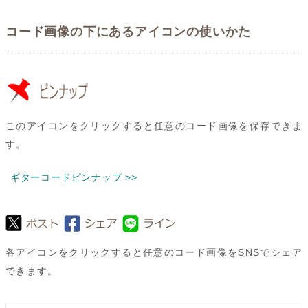
コード画像の下にあるアイコンの使いかた
このアイコンをクリックすると任意のコード画像を保存できま
す。
ギターコードピンナップ >>
各アイコンをクリックすると任意のコード画像をSNSでシェア
できます。