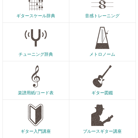
ギタースケール辞典
音感トレーニング
チューニング辞典
メトロノーム
楽譜用紙/コード表
ギター図鑑
ギター入門講座
ブルースギター講座