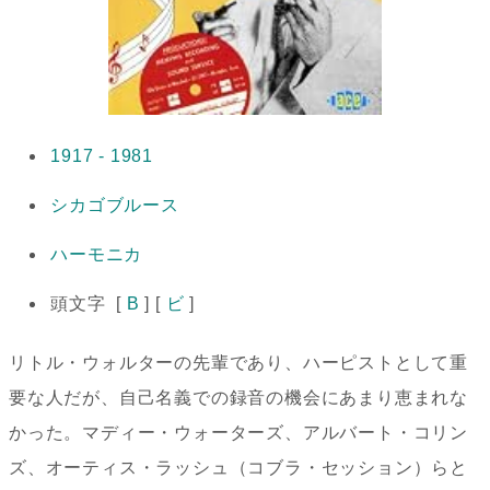
1917 - 1981
シカゴブルース
ハーモニカ
頭文字 [
B
] [
ビ
]
リトル・ウォルターの先輩であり、ハーピストとして重
要な人だが、自己名義での録音の機会にあまり恵まれな
かった。マディー・ウォーターズ、アルバート・コリン
ズ、オーティス・ラッシュ（コブラ・セッション）らと