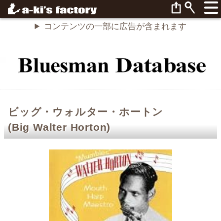
コンテンツの一部に広告が含まれます
ビッグ・ウォルター・ホートン
(Big Walter Horton)