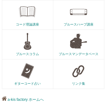
コード理論講座
ブルースハープ講座
ブルースコラム
ブルースマンデータベース
ギターコード占い
リンク集
a-kis factory ホームへ