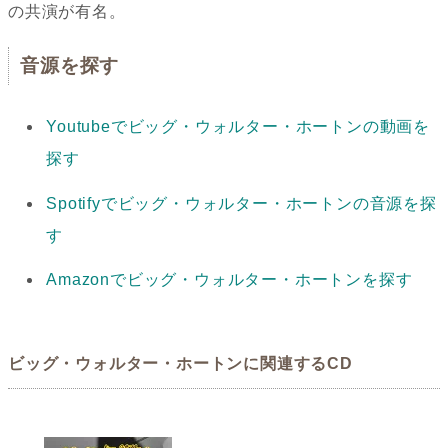
の共演が有名。
音源を探す
Youtubeでビッグ・ウォルター・ホートンの動画を
探す
Spotifyでビッグ・ウォルター・ホートンの音源を探
す
Amazonでビッグ・ウォルター・ホートンを探す
ビッグ・ウォルター・ホートンに関連するCD