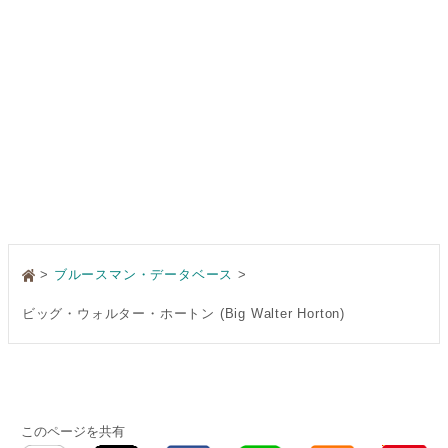
>
ブルースマン・データベース
ビッグ・ウォルター・ホートン (Big Walter Horton)
このページを共有