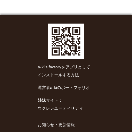
a-ki’s factoryをアプリとして
インストールする方法
運営者a-kiのポートフォリオ
姉妹サイト：
ウクレレユーティリティ
お知らせ・更新情報