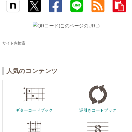
サイト内検索
人気のコンテンツ
ギターコードブック
逆引きコードブック