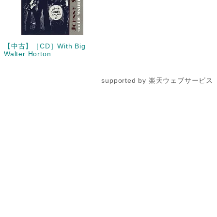
【中古】［CD］With Big
Walter Horton
supported by 楽天ウェブサービス