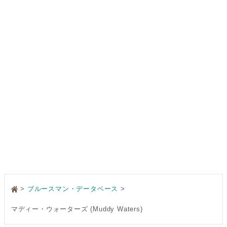
>
ブルースマン・データベース
マディー・ウォーターズ (Muddy Waters)