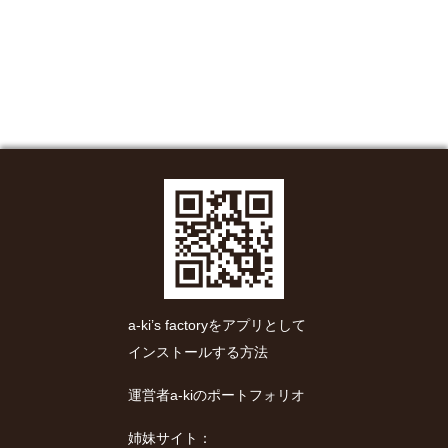
a-ki’s factoryをアプリとして
インストールする方法
運営者a-kiのポートフォリオ
姉妹サイト：