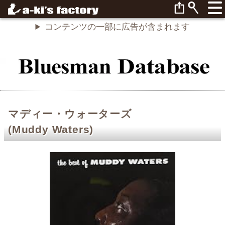
コンテンツの一部に広告が含まれます
マディー・ウォーターズ
(Muddy Waters)