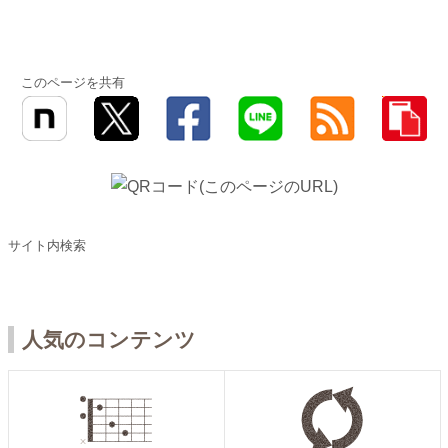
このページを共有
サイト内検索
人気のコンテンツ