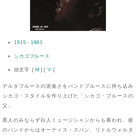
1915 - 1983
シカゴブルース
頭文字 [
M
] [
マ
]
デルタブルースの泥臭さをバンドブルースに持ち込み
シカゴ・スタイルを作り上げた「シカゴ・ブルースの
父」
黒人のみならず白人ミュージシャンからも慕われ、彼
のバンドからはオーティス・スパン、リトルウォルタ