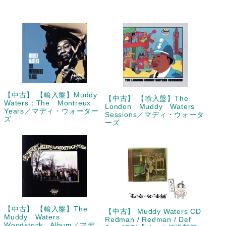
【中古】 【輸入盤】Muddy
【中古】 【輸入盤】The
Waters：The Montreux
London Muddy Waters
Years／マディ・ウォーター
Sessions／マディ・ウォータ
ズ
ーズ
【中古】 【輸入盤】The
【中古】 Muddy Waters CD
Muddy Waters
Redman / Redman / Def
Woodstock Album／マデ